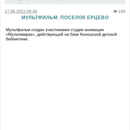
17.06.2022 09:48
199
МУЛЬТФИЛЬМ. ПОСЕЛОК ЕРЦЕВО
Мультфильм создан участниками студии анимации
«Мультиварка», действующей на базе Коношской детской
библиотеки.