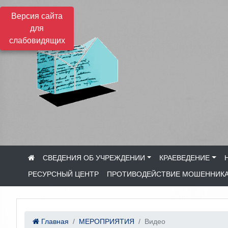
Версия сайта
для
слабовидящих
СВЕДЕНИЯ ОБ УЧРЕЖДЕНИИ
КРАЕВЕДЕНИЕ
РЕСУРСНЫЙ ЦЕНТР
ПРОТИВОДЕЙСТВИЕ МОШЕННИК
Главная
МЕРОПРИЯТИЯ
Видео