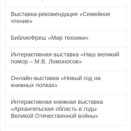
Выставка-рекомендация «Семейное
чтение»
БиблиоФреш «Мир техники»
Интерактивная выставка «Наш великий
помор – М.В. Ломоносов»
Онлайн-выставка «Новый год на
книжных полках»
Интерактивная книжная выставка
«Архангельская область в годы
Великой Отечественной войны»