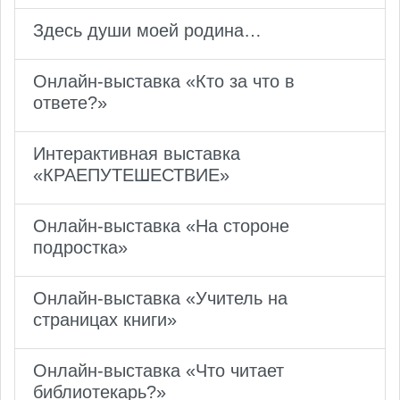
Здесь души моей родина…
Онлайн-выставка «Кто за что в
ответе?»
Интерактивная выставка
«КРАЕПУТЕШЕСТВИЕ»
Онлайн-выставка «На стороне
подростка»
Онлайн-выставка «Учитель на
страницах книги»
Онлайн-выставка «Что читает
библиотекарь?»