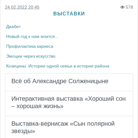
24.02.2022 20:45
578
ВЫСТАВКИ
Диабет
Новый год к нам мчится...
Профилактика кариеса
Эмоции через искусство
Козицины. Истории одной семьи в истории района
Всё об Александре Солженицыне
Интерактивная выставка «Хороший сон
– хорошая жизнь»
Выставка-вернисаж «Сын полярной
звезды»