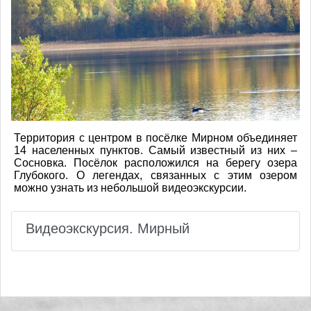
Территория с центром в посёлке Мирном объединяет
14 населенных пунктов. Самый известный из них –
Сосновка. Посёлок расположился на берегу озера
Глубокого. О легендах, связанных с этим озером
можно узнать из небольшой видеоэкскурсии.
Видеоэкскурсия. Мирный