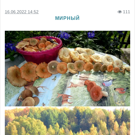
16.06.2022 14:52
111
МИРНЫЙ