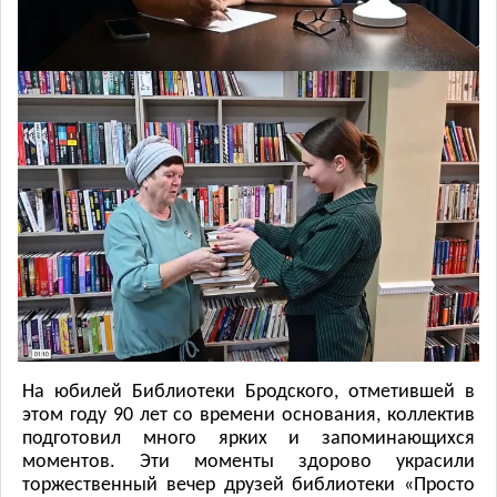
На юбилей Библиотеки Бродского, отметившей в
этом году 90 лет со времени основания, коллектив
подготовил много ярких и запоминающихся
моментов. Эти моменты здорово украсили
торжественный вечер друзей библиотеки «Просто