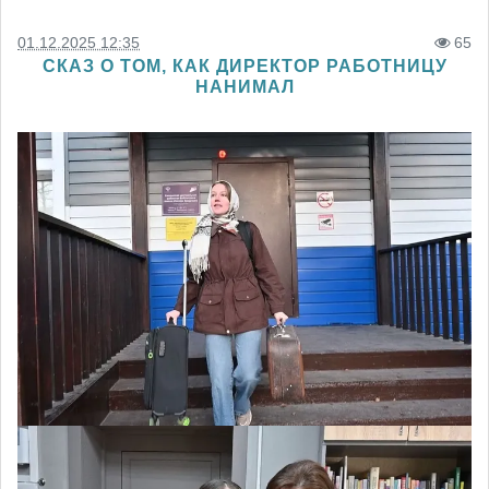
01.12.2025 12:35
65
СКАЗ О ТОМ, КАК ДИРЕКТОР РАБОТНИЦУ
НАНИМАЛ