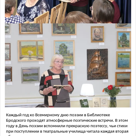
Каждый год ко Всемирному дню поэзии в Библиотеке
Бродского проходят атмосферные поэтические встречи. В этом
году в День поэзии вспомнили прекрасную поэтессу, чьи стихи
при поступлении в театральные училища читала каждая вторая