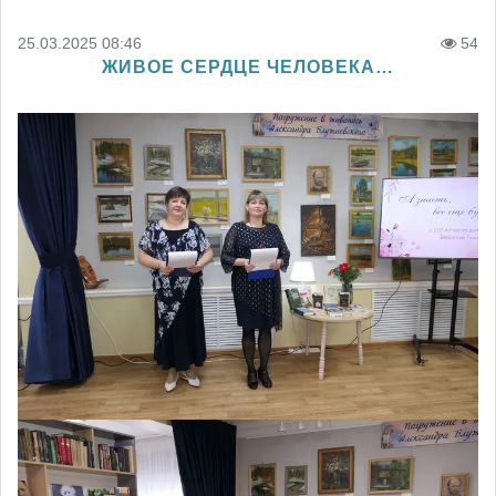
25.03.2025 08:46
54
ЖИВОЕ СЕРДЦЕ ЧЕЛОВЕКА…