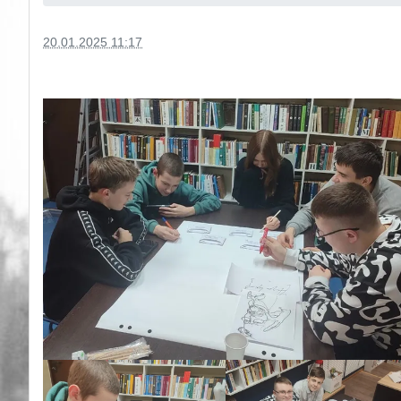
20.01.2025 11:17