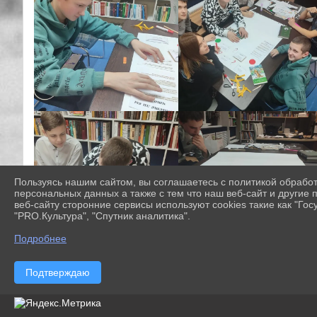
Пользуясь нашим сайтом, вы соглашаетесь с политикой обрабо
персональных данных а также с тем что наш веб-сайт и другие
веб-сайту сторонние сервисы используют cookies такие как "Госу
"PRO.Культура", "Спутник аналитика".
Подробнее
Подтверждаю