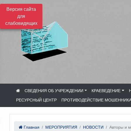
Версия сайта
для
слабовидящих
СВЕДЕНИЯ ОБ УЧРЕЖДЕНИИ
КРАЕВЕДЕНИЕ
РЕСУРСНЫЙ ЦЕНТР
ПРОТИВОДЕЙСТВИЕ МОШЕННИК
Главная
МЕРОПРИЯТИЯ
НОВОСТИ
Авторы и 