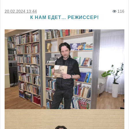
20.02.2024 13:44
116
К НАМ ЕДЕТ… РЕЖИССЕР!