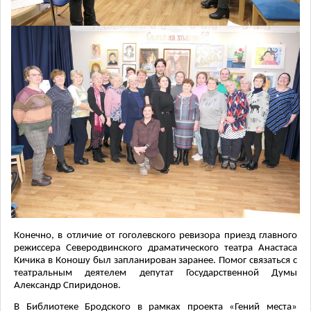
Конечно, в отличие от гоголевского ревизора приезд главного
режиссера Северодвинского драматического театра Анастаса
Кичика в Коношу был запланирован заранее. Помог связаться с
театральным деятелем депутат Государственной Думы
Александр Спиридонов.
В Библиотеке Бродского в рамках проекта «Гений места»