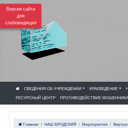
Версия сайта
для
слабовидящих
СВЕДЕНИЯ ОБ УЧРЕЖДЕНИИ
КРАЕВЕДЕНИЕ
РЕСУРСНЫЙ ЦЕНТР
ПРОТИВОДЕЙСТВИЕ МОШЕННИК
Главная
НАШ БРОДСКИЙ
Мероприятия
Виртуал