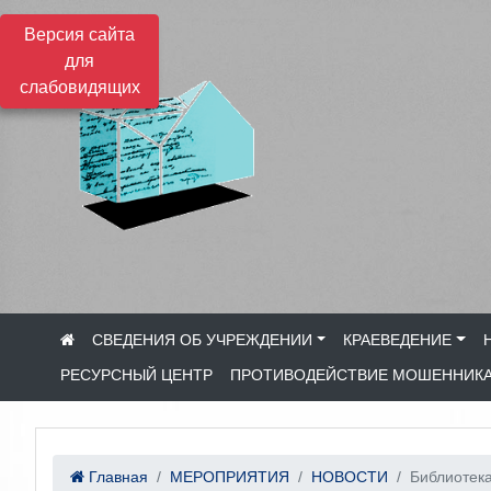
Версия сайта
для
слабовидящих
СВЕДЕНИЯ ОБ УЧРЕЖДЕНИИ
КРАЕВЕДЕНИЕ
РЕСУРСНЫЙ ЦЕНТР
ПРОТИВОДЕЙСТВИЕ МОШЕННИК
Главная
МЕРОПРИЯТИЯ
НОВОСТИ
Библиотека 