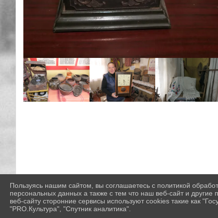
Пользуясь нашим сайтом, вы соглашаетесь с политикой обрабо
персональных данных а также с тем что наш веб-сайт и другие
веб-сайту сторонние сервисы используют cookies такие как "Госу
"PRO.Культура", "Спутник аналитика".