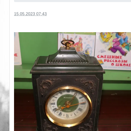
15.05.2023 07:43