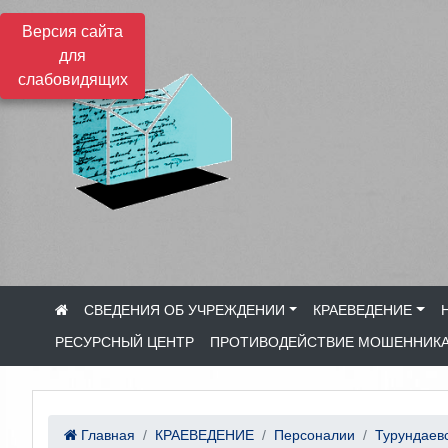
Версия сайта
для
слабовидящих
СВЕДЕНИЯ ОБ УЧРЕЖДЕНИИ
КРАЕВЕДЕНИЕ
РЕСУРСНЫЙ ЦЕНТР
ПРОТИВОДЕЙСТВИЕ МОШЕННИК
Главная
КРАЕВЕДЕНИЕ
Персоналии
Турундаевс