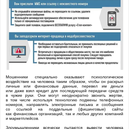
Мошенники специально оказывают психологическое
воздействие на человека таким образом, чтобы он раскрыл
личные или финансовые данные, перевел им деньги
или даже взял кредит для последующей передачи средств
в чужие руки. Они могут неоднократно звонить жертве,
в том числе используя технологию подмены телефонных
номеров, направлять электронные письма и сообщения
со ссылкой на поддельные (фишинговые) сайты
как финансовых организаций, так и любых других компаний
и маркетплейсов.
Злоумышленники всячески пытаются вывести человека