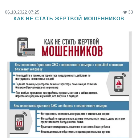
06.10.2022 07:25
33
КАК НЕ СТАТЬ ЖЕРТВОЙ МОШЕННИКОВ