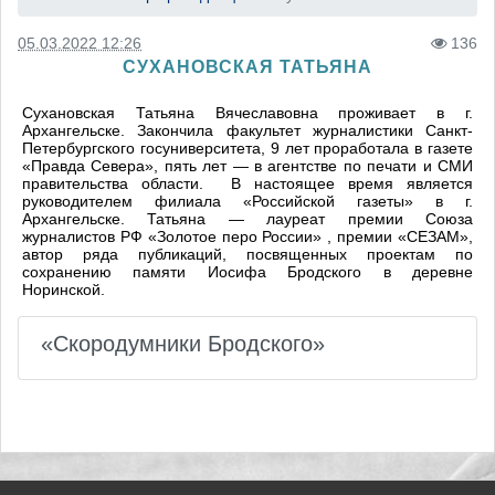
05.03.2022 12:26
136
СУХАНОВСКАЯ ТАТЬЯНА
Сухановская Татьяна Вячеславовна проживает в г.
Архангельске. Закончила факультет журналистики Санкт-
Петербургского госуниверситета, 9 лет проработала в газете
«Правда Севера», пять лет — в агентстве по печати и СМИ
правительства области. В настоящее время является
руководителем филиала «Российской газеты» в г.
Архангельске. Татьяна — лауреат премии Союза
журналистов РФ «Золотое перо России» , премии «СЕЗАМ»,
автор ряда публикаций, посвященных проектам по
сохранению памяти Иосифа Бродского в деревне
Норинской.
«Скородумники Бродского»