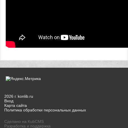
2026 г. konlib.ru
Вход
Карта сайта
Политика обработки персональных данных
Сделано на KubCMS
Разработка и поддержка