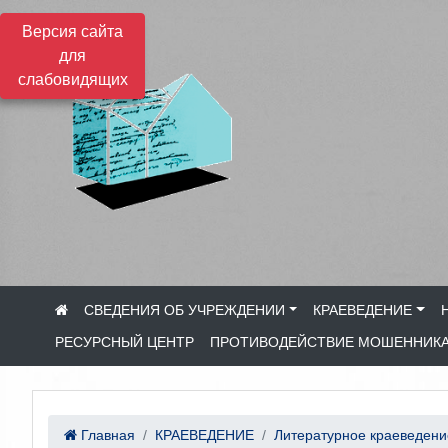
Версия сайта
для
слабовидящих
СВЕДЕНИЯ ОБ УЧРЕЖДЕНИИ
КРАЕВЕДЕНИЕ
РЕСУРСНЫЙ ЦЕНТР
ПРОТИВОДЕЙСТВИЕ МОШЕННИК
Главная
КРАЕВЕДЕНИЕ
Литературное краеведени