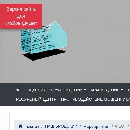
Версия сайта
для
слабовидящих
СВЕДЕНИЯ ОБ УЧРЕЖДЕНИИ
КРАЕВЕДЕНИЕ
РЕСУРСНЫЙ ЦЕНТР
ПРОТИВОДЕЙСТВИЕ МОШЕННИК
Главная
НАШ БРОДСКИЙ
Мероприятия
ФЕСТИ