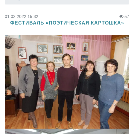
01.02.2022 15:32
57
ФЕСТИВАЛЬ «ПОЭТИЧЕСКАЯ КАРТОШКА»